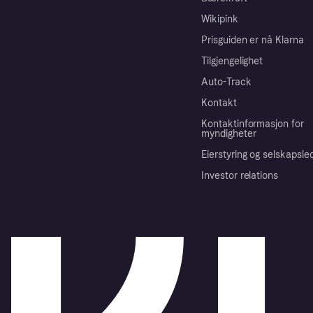
Wikipink
Prisguiden er nå Klarna
Tilgjengelighet
Auto-Track
Kontakt
Kontaktinformasjon for
myndigheter
Eierstyring og selskapsle
Investor relations