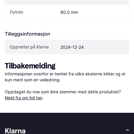
Dybde
80.0 mm
Tilleggsinformasjon
Opprettet på Klarna
2024-12-24
Tilbakemelding
Informasjonen ovenfor er hentet fra ulike eksterne kilder og er 
kun ment som en veiledning.

Oppdaget du noe som ikke stemmer med dette produktet? 
Meld fra om feil her
.
Klarna