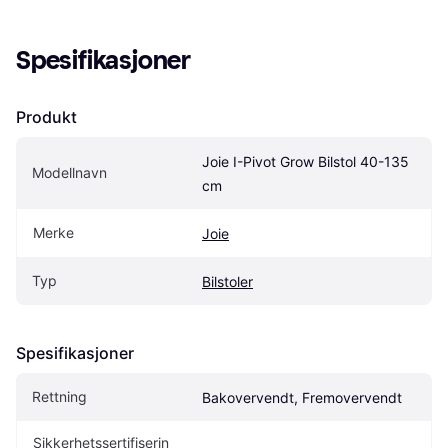
Spesifikasjoner
Produkt
Joie I-Pivot Grow Bilstol 40-135 
Modellnavn
cm
Merke
Joie
Typ
Bilstoler
Spesifikasjoner
Rettning
Bakovervendt, Fremovervendt
Sikkerhetssertifiserin