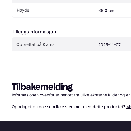
Høyde
66.0 cm
Tilleggsinformasjon
Opprettet på Klarna
2025-11-07
Tilbakemelding
Informasjonen ovenfor er hentet fra ulike eksterne kilder og er
Oppdaget du noe som ikke stemmer med dette produktet? 
Me