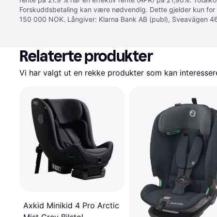
Forskuddsbetaling kan være nødvendig. Dette gjelder kun for
150 000 NOK. Långiver: Klarna Bank AB (publ), Sveavägen 46
Relaterte produkter
Vi har valgt ut en rekke produkter som kan interesser
Axkid Minikid 4 Pro Arctic