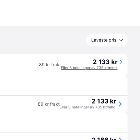
Laveste pris
2 133 kr
89 kr frakt
Eller 3 betalinger av 735 kr/mnd.
2 133 kr
89 kr frakt
Eller 3 betalinger av 735 kr/mnd.