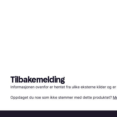
Tilbakemelding
Informasjonen ovenfor er hentet fra ulike eksterne kilder og er
Oppdaget du noe som ikke stemmer med dette produktet? 
Me