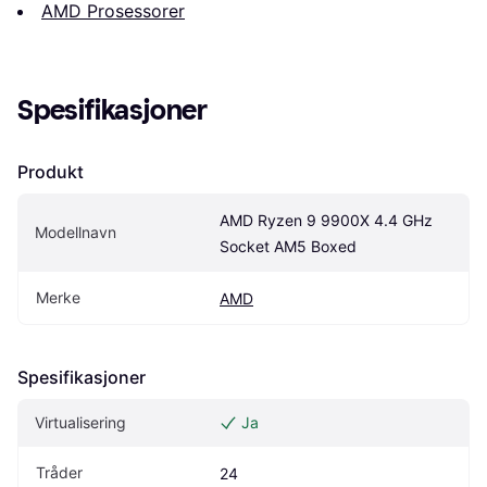
AMD Prosessorer
Spesifikasjoner
Produkt
AMD Ryzen 9 9900X 4.4 GHz 
Modellnavn
Socket AM5 Boxed
Merke
AMD
Spesifikasjoner
Virtualisering
Ja
Tråder
24