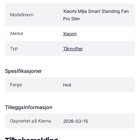
Xiaomi Mijia Smart Standing Fan 
Modellnavn
Pro Slim
Merke
Xiaomi
Typ
Tårnvifter
Spesifikasjoner
Farge
Hvit
Tilleggsinformasjon
Opprettet på Klarna
2026-03-15