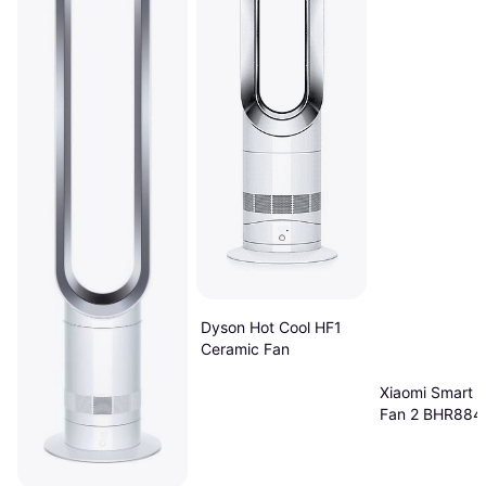
Dyson Hot Cool HF1
Ceramic Fan
Xiaomi Smart 
Fan 2 BHR884