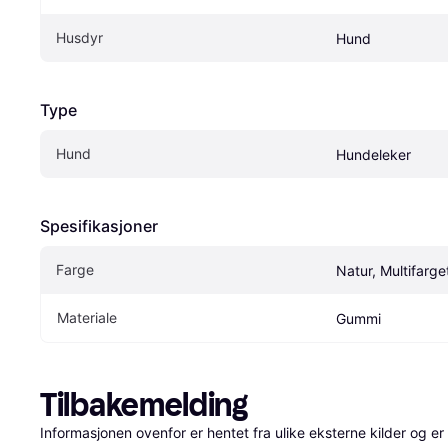
Husdyr
Hund
Type
Hund
Hundeleker
Spesifikasjoner
Farge
Natur, Multifarge
Materiale
Gummi
Tilbakemelding
Informasjonen ovenfor er hentet fra ulike eksterne kilder og er