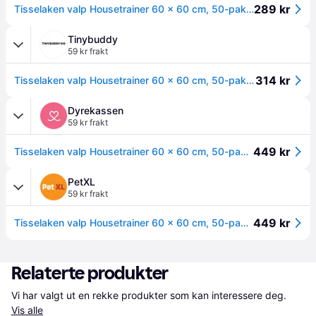
289 kr
Tisselaken valp Housetrainer 60 × 60 cm, 50-pakning
Tinybuddy
59 kr frakt
314 kr
Tisselaken valp Housetrainer 60 × 60 cm, 50-pakning
Dyrekassen
59 kr frakt
449 kr
Tisselaken valp Housetrainer 60 × 60 cm, 50-pakning
PetXL
59 kr frakt
449 kr
Tisselaken valp Housetrainer 60 × 60 cm, 50-pakning
Relaterte produkter
Vi har valgt ut en rekke produkter som kan interessere deg. 
Vis alle