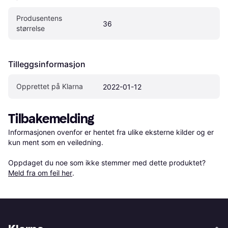
Produsentens 
36
størrelse
Tilleggsinformasjon
Opprettet på Klarna
2022-01-12
Tilbakemelding
Informasjonen ovenfor er hentet fra ulike eksterne kilder og er 
kun ment som en veiledning.

Oppdaget du noe som ikke stemmer med dette produktet? 
Meld fra om feil her
.