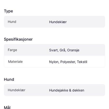
Type
Hund
Hundeklær
Spesifikasjoner
Farge
Svart, Grå, Oransje
Materiale
Nylon, Polyester, Tekstil
Hund
Hundeklær
Hundejakke & dekken
Mål