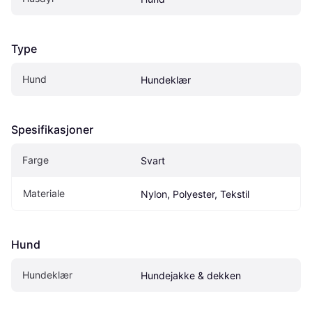
Type
Hund
Hundeklær
Spesifikasjoner
Farge
Svart
Materiale
Nylon, Polyester, Tekstil
Hund
Hundeklær
Hundejakke & dekken