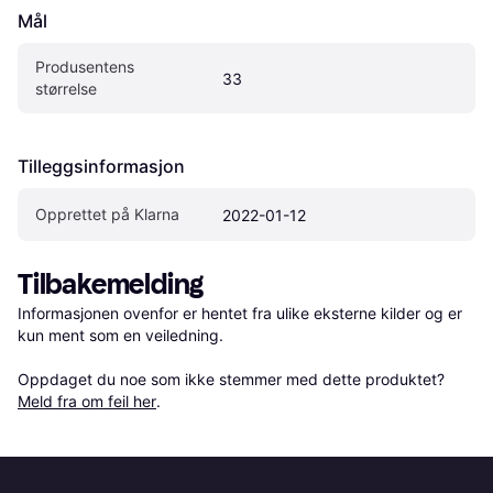
Mål
Produsentens 
33
størrelse
Tilleggsinformasjon
Opprettet på Klarna
2022-01-12
Tilbakemelding
Informasjonen ovenfor er hentet fra ulike eksterne kilder og er 
kun ment som en veiledning.

Oppdaget du noe som ikke stemmer med dette produktet? 
Meld fra om feil her
.