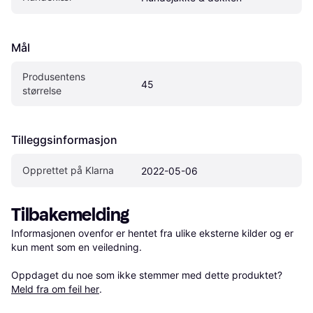
Mål
Produsentens 
45
størrelse
Tilleggsinformasjon
Opprettet på Klarna
2022-05-06
Tilbakemelding
Informasjonen ovenfor er hentet fra ulike eksterne kilder og er 
kun ment som en veiledning.

Oppdaget du noe som ikke stemmer med dette produktet? 
Meld fra om feil her
.