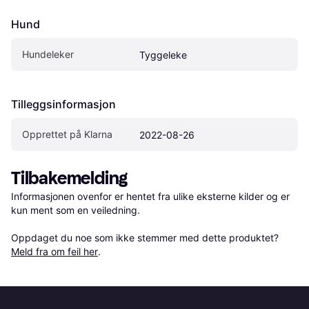
Hund
Hundeleker
Tyggeleke
Tilleggsinformasjon
Opprettet på Klarna
2022-08-26
Tilbakemelding
Informasjonen ovenfor er hentet fra ulike eksterne kilder og er 
kun ment som en veiledning.

Oppdaget du noe som ikke stemmer med dette produktet? 
Meld fra om feil her
.