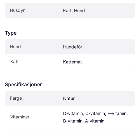
Husdyr
Katt, Hund
Type
Hund
Hundefôr
Katt
Kattemat
Spesifikasjoner
Farge
Natur
D-vitamin, C-vitamin, E-vitamin, 
Vitaminer
B-vitamin, A-vitamin