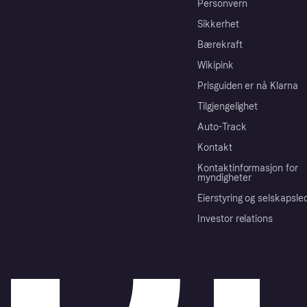
Personvern
Sikkerhet
Bærekraft
Wikipink
Prisguiden er nå Klarna
Tilgjengelighet
Auto-Track
Kontakt
Kontaktinformasjon for
myndigheter
Eierstyring og selskapsle
Investor relations