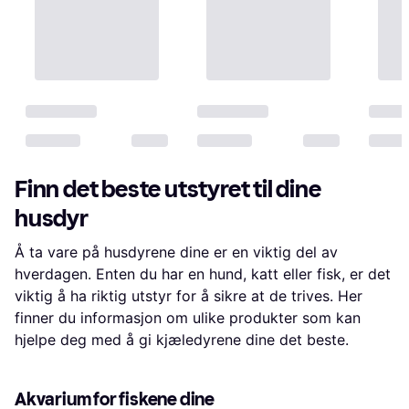
Finn det beste utstyret til dine
husdyr
Å ta vare på husdyrene dine er en viktig del av
hverdagen. Enten du har en hund, katt eller fisk, er det
viktig å ha riktig utstyr for å sikre at de trives. Her
finner du informasjon om ulike produkter som kan
hjelpe deg med å gi kjæledyrene dine det beste.
Akvarium for fiskene dine