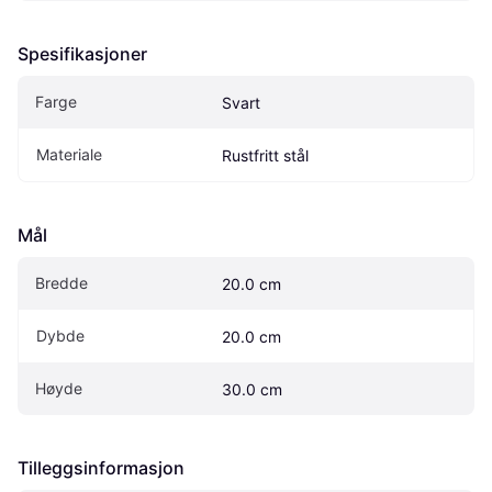
Spesifikasjoner
Farge
Svart
Materiale
Rustfritt stål
Mål
Bredde
20.0 cm
Dybde
20.0 cm
Høyde
30.0 cm
Tilleggsinformasjon