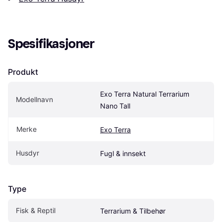
Spesifikasjoner
Produkt
Exo Terra Natural Terrarium 
Modellnavn
Nano Tall
Merke
Exo Terra
Husdyr
Fugl & innsekt
Type
Fisk & Reptil
Terrarium & Tilbehør