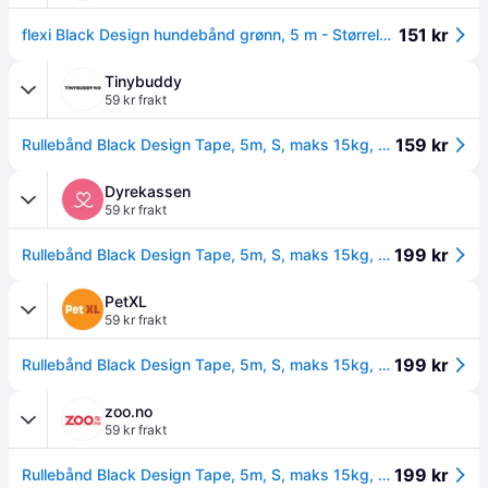
151 kr
flexi Black Design hundebånd grønn, 5 m - Størrelse S: opptil 15 kg
Tinybuddy
59 kr frakt
159 kr
Rullebånd Black Design Tape, 5m, S, maks 15kg, Grønn
Dyrekassen
59 kr frakt
199 kr
Rullebånd Black Design Tape, 5m, S, maks 15kg, Grønn
PetXL
59 kr frakt
199 kr
Rullebånd Black Design Tape, 5m, S, maks 15kg, Grønn
zoo.no
59 kr frakt
199 kr
Rullebånd Black Design Tape, 5m, S, maks 15kg, Grønn