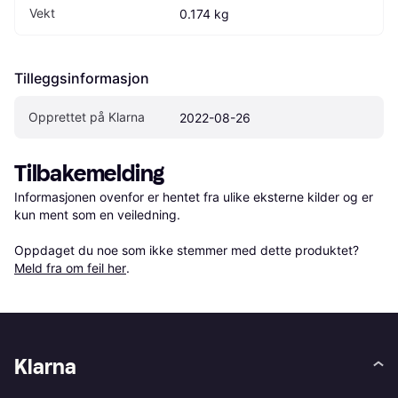
Vekt
0.174 kg
Tilleggsinformasjon
Opprettet på Klarna
2022-08-26
Tilbakemelding
Informasjonen ovenfor er hentet fra ulike eksterne kilder og er 
kun ment som en veiledning.

Oppdaget du noe som ikke stemmer med dette produktet? 
Meld fra om feil her
.
Klarna