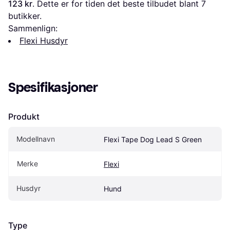
123 kr
. Dette er for tiden det beste tilbudet blant 
7
butikker.
Sammenlign:
Flexi Husdyr
Spesifikasjoner
Produkt
Modellnavn
Flexi Tape Dog Lead S Green
Merke
Flexi
Husdyr
Hund
Type