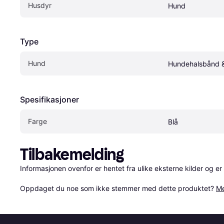
Husdyr
Hund
Type
Hund
Hundehalsbånd &
Spesifikasjoner
Farge
Blå
Tilbakemelding
Informasjonen ovenfor er hentet fra ulike eksterne kilder og er
Oppdaget du noe som ikke stemmer med dette produktet? 
Me