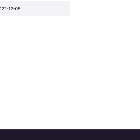
022-12-05