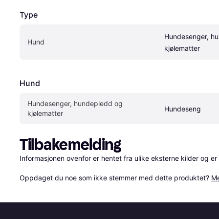
Type
Hundesenger, hu
Hund
kjølematter
Hund
Hundesenger, hundepledd og 
Hundeseng
kjølematter
Tilbakemelding
Informasjonen ovenfor er hentet fra ulike eksterne kilder og er
Oppdaget du noe som ikke stemmer med dette produktet? 
Me