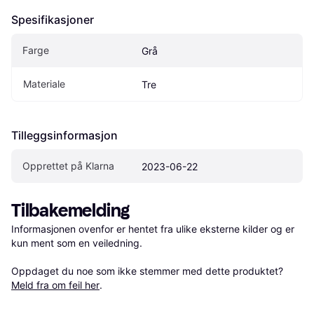
Spesifikasjoner
Farge
Grå
Materiale
Tre
Tilleggsinformasjon
Opprettet på Klarna
2023-06-22
Tilbakemelding
Informasjonen ovenfor er hentet fra ulike eksterne kilder og er 
kun ment som en veiledning.

Oppdaget du noe som ikke stemmer med dette produktet? 
Meld fra om feil her
.