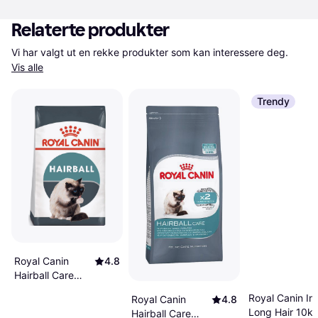
Relaterte produkter
Vi har valgt ut en rekke produkter som kan interessere deg. 
Vis alle
Trendy
Royal Canin
4.8
Hairball Care
2kg
Royal Canin In
Royal Canin
4.8
Long Hair 10k
Hairball Care