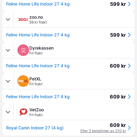
599 kr
Feline Home Life Indoor 27 4 kg
zoo.no
59 kr frakt
599 kr
Feline Home Life Indoor 27 4 kg
Dyrekassen
Fri frakt
609 kr
Feline Home Life Indoor 27 4 kg
PetXL
Fri frakt
609 kr
Feline Home Life Indoor 27 4 kg
VetZoo
Fri frakt
609 kr
Royal Canin Indoor 27 (4 kg)
Eller 3 betalinger av 210 kr