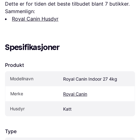
Dette er for tiden det beste tilbudet blant 
7
 butikker.
Sammenlign:
Royal Canin Husdyr
Spesifikasjoner
Produkt
Modellnavn
Royal Canin Indoor 27 4kg
Merke
Royal Canin
Husdyr
Katt
Type