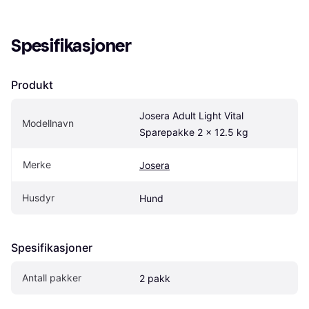
Spesifikasjoner
Produkt
Josera Adult Light Vital 
Modellnavn
Sparepakke 2 x 12.5 kg
Merke
Josera
Husdyr
Hund
Spesifikasjoner
Antall pakker
2 pakk