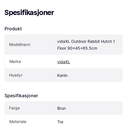
Spesifikasjoner
Produkt
vidaXL Outdoor Rabbit Hutch 1 
Modellnavn
Floor 90x45x65.5cm
Merke
vidaXL
Husdyr
Kanin
Spesifikasjoner
Farge
Brun
Materiale
Tre