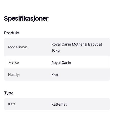
Spesifikasjoner
Produkt
Royal Canin Mother & Babycat 
Modellnavn
10kg
Merke
Royal Canin
Husdyr
Katt
Type
Katt
Kattemat