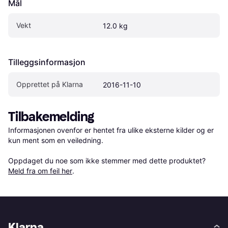
Mål
Vekt
12.0 kg
Tilleggsinformasjon
Opprettet på Klarna
2016-11-10
Tilbakemelding
Informasjonen ovenfor er hentet fra ulike eksterne kilder og er 
kun ment som en veiledning.

Oppdaget du noe som ikke stemmer med dette produktet? 
Meld fra om feil her
.
Klarna