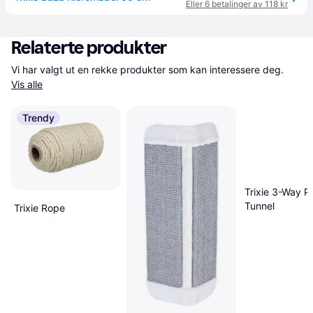
Eller 6 betalinger av 118 kr
Relaterte produkter
Vi har valgt ut en rekke produkter som kan interessere deg. 
Vis alle
Trendy
Trixie 3-Way P
Tunnel
Trixie Rope