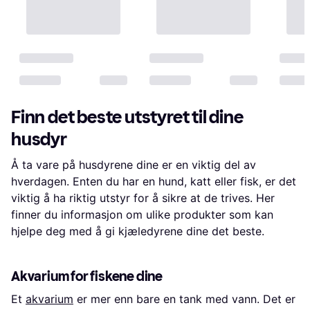
Finn det beste utstyret til dine
husdyr
Å ta vare på husdyrene dine er en viktig del av
hverdagen. Enten du har en hund, katt eller fisk, er det
viktig å ha riktig utstyr for å sikre at de trives. Her
finner du informasjon om ulike produkter som kan
hjelpe deg med å gi kjæledyrene dine det beste.
Akvarium for fiskene dine
Et
akvarium
er mer enn bare en tank med vann. Det er