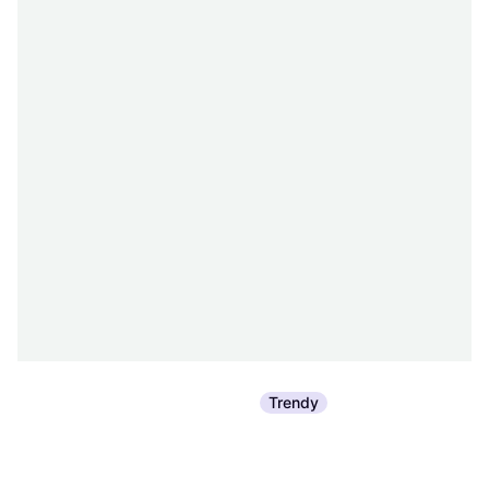
Trendy