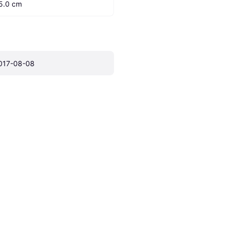
5.0 cm
017-08-08