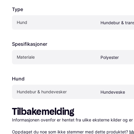
Type
Hund
Hundebur & tran
Spesifikasjoner
Materiale
Polyester
Hund
Hundebur & hundevesker
Hundeveske
Tilbakemelding
Informasjonen ovenfor er hentet fra ulike eksterne kilder og er
Oppdaget du noe som ikke stemmer med dette produktet? 
Me