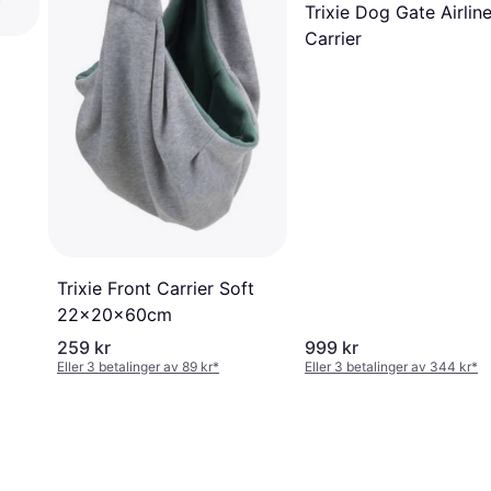
Trixie Dog Gate Airlin
Carrier
Trixie Front Carrier Soft
22x20x60cm
259 kr
999 kr
Eller 3 betalinger av 89 kr
*
Eller 3 betalinger av 344 kr
*