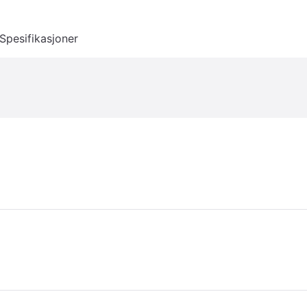
Spesifikasjoner