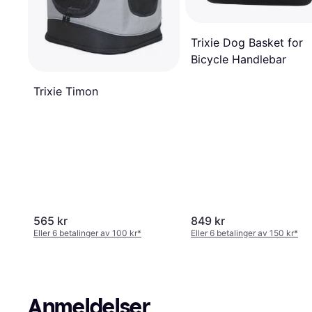
Trixie Dog Basket for
Bicycle Handlebar
Trixie Timon
565 kr
849 kr
Eller 6 betalinger av 100 kr
*
Eller 6 betalinger av 150 kr
*
Anmeldelser