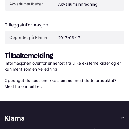
Akvariumstilbehør
Akvariumsinnredning
Tilleggsinformasjon
Opprettet på Klarna
2017-08-17
Tilbakemelding
Informasjonen ovenfor er hentet fra ulike eksterne kilder og er 
kun ment som en veiledning.

Oppdaget du noe som ikke stemmer med dette produktet? 
Meld fra om feil her
.
Klarna