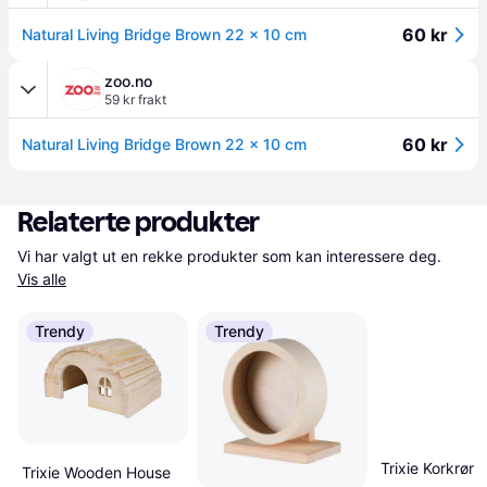
60 kr
Natural Living Bridge Brown 22 x 10 cm
zoo.no
59 kr frakt
60 kr
Natural Living Bridge Brown 22 x 10 cm
Relaterte produkter
Vi har valgt ut en rekke produkter som kan interessere deg. 
Vis alle
Trendy
Trendy
Trixie Korkrør L
Trixie Wooden House