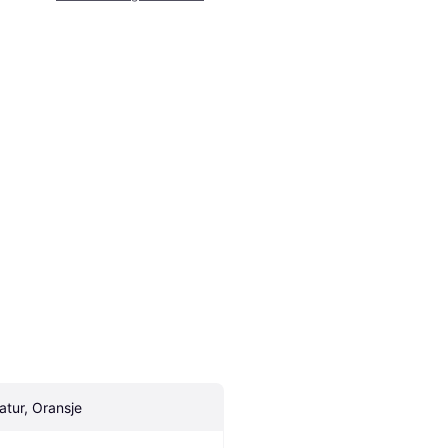
atur, Oransje