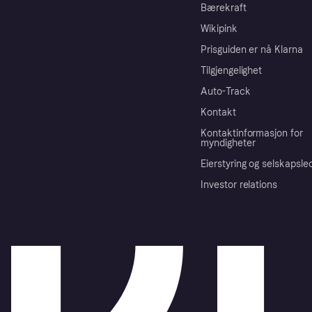
Bærekraft
Wikipink
Prisguiden er nå Klarna
Tilgjengelighet
Auto-Track
Kontakt
Kontaktinformasjon for
myndigheter
Eierstyring og selskapsle
Investor relations