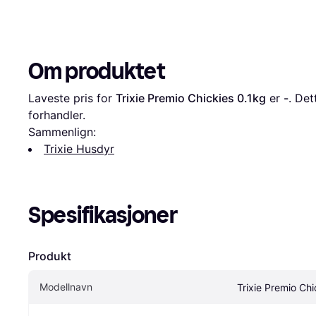
Om produktet
Laveste pris for 
Trixie Premio Chickies 0.1kg
 er 
-
. Det
forhandler.
Sammenlign:
Trixie Husdyr
Spesifikasjoner
Produkt
Modellnavn
Trixie Premio Chi