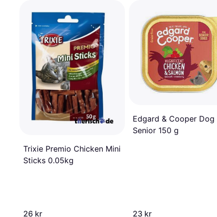
Edgard & Cooper Dog
Senior 150 g
Trixie Premio Chicken Mini
Sticks 0.05kg
26 kr
23 kr