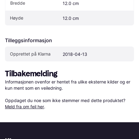
Bredde
12.0 cm
Høyde
12.0 cm
Tilleggsinformasjon
Opprettet på Klarna
2018-04-13
Tilbakemelding
Informasjonen ovenfor er hentet fra ulike eksterne kilder og er 
kun ment som en veiledning.

Oppdaget du noe som ikke stemmer med dette produktet? 
Meld fra om feil her
.