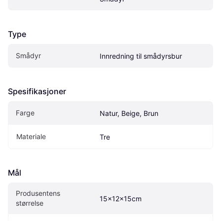
Type
Smådyr
Innredning til smådyrsbur
Spesifikasjoner
Farge
Natur, Beige, Brun
Materiale
Tre
Mål
Produsentens 
15x12x15cm
størrelse