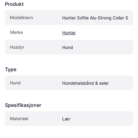
Produkt
Modellnavn
Hunter Softie Alu-Strong Collar S
Merke
Hunter
Husdyr
Hund
Type
Hund
Hundehalsbånd & seler
Spesifikasjoner
Materiale
Lær