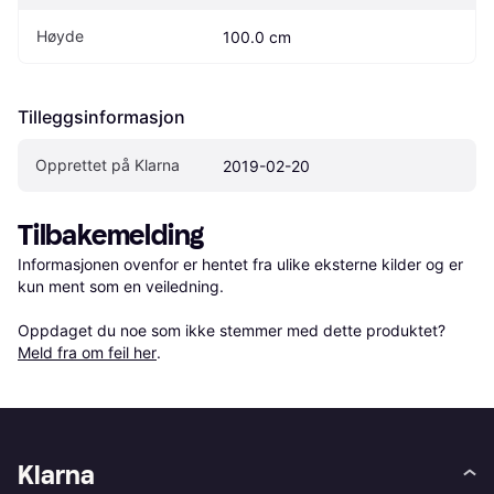
Høyde
100.0 cm
Tilleggsinformasjon
Opprettet på Klarna
2019-02-20
Tilbakemelding
Informasjonen ovenfor er hentet fra ulike eksterne kilder og er 
kun ment som en veiledning.

Oppdaget du noe som ikke stemmer med dette produktet? 
Meld fra om feil her
.
Klarna