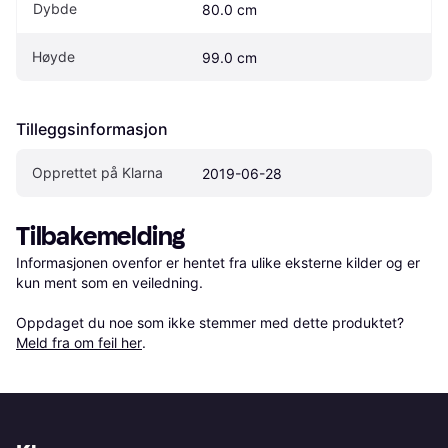
Dybde
80.0 cm
Høyde
99.0 cm
Tilleggsinformasjon
Opprettet på Klarna
2019-06-28
Tilbakemelding
Informasjonen ovenfor er hentet fra ulike eksterne kilder og er 
kun ment som en veiledning.

Oppdaget du noe som ikke stemmer med dette produktet? 
Meld fra om feil her
.