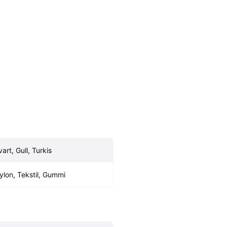
art, Gull, Turkis
ylon, Tekstil, Gummi