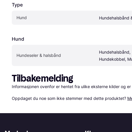
Type
Hund
Hundehalsbånd &
Hund
Hundehalsbånd, 
Hundeseler & halsbånd
Hundekobbel, M
Tilbakemelding
Informasjonen ovenfor er hentet fra ulike eksterne kilder og er
Oppdaget du noe som ikke stemmer med dette produktet? 
Me