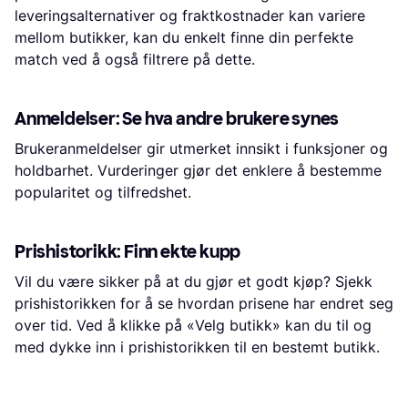
leveringsalternativer og fraktkostnader kan variere
mellom butikker, kan du enkelt finne din perfekte
match ved å også filtrere på dette.
Anmeldelser: Se hva andre brukere synes
Brukeranmeldelser gir utmerket innsikt i funksjoner og
holdbarhet. Vurderinger gjør det enklere å bestemme
popularitet og tilfredshet.
Prishistorikk: Finn ekte kupp
Vil du være sikker på at du gjør et godt kjøp? Sjekk
prishistorikken for å se hvordan prisene har endret seg
over tid. Ved å klikke på «Velg butikk» kan du til og
med dykke inn i prishistorikken til en bestemt butikk.