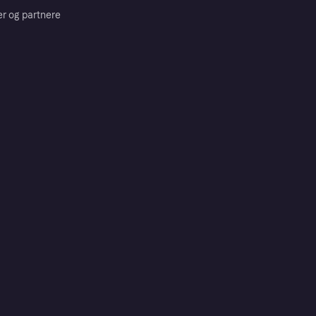
er og partnere