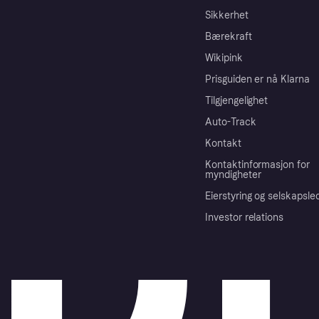
Sikkerhet
Bærekraft
Wikipink
Prisguiden er nå Klarna
Tilgjengelighet
Auto-Track
Kontakt
Kontaktinformasjon for
myndigheter
Eierstyring og selskapsle
Investor relations