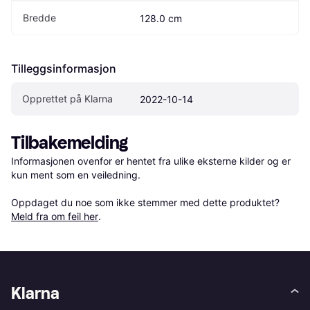
Bredde
128.0 cm
Tilleggsinformasjon
Opprettet på Klarna
2022-10-14
Tilbakemelding
Informasjonen ovenfor er hentet fra ulike eksterne kilder og er 
kun ment som en veiledning.

Oppdaget du noe som ikke stemmer med dette produktet? 
Meld fra om feil her
.
Klarna