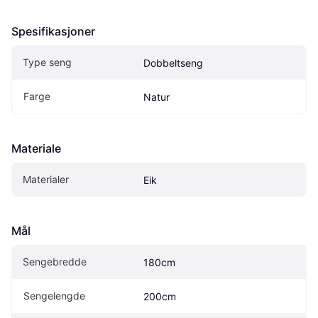
Spesifikasjoner
Type seng
Dobbeltseng
Farge
Natur
Materiale
Materialer
Eik
Mål
Sengebredde
180cm
Sengelengde
200cm