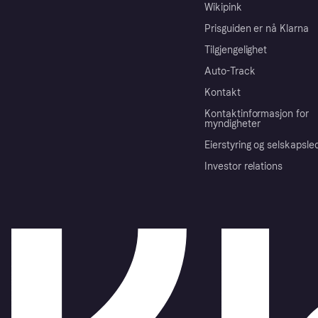
Wikipink
Prisguiden er nå Klarna
Tilgjengelighet
Auto-Track
Kontakt
Kontaktinformasjon for
myndigheter
Eierstyring og selskapsle
Investor relations