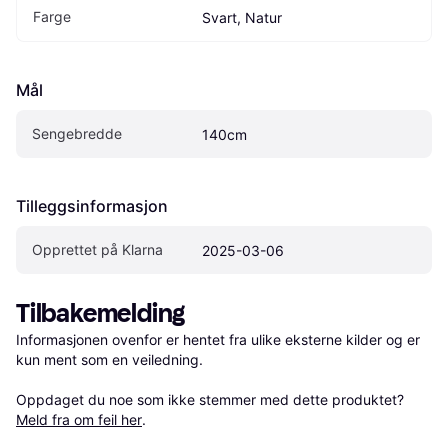
Farge
Svart, Natur
Mål
Sengebredde
140cm
Tilleggsinformasjon
Opprettet på Klarna
2025-03-06
Tilbakemelding
Informasjonen ovenfor er hentet fra ulike eksterne kilder og er 
kun ment som en veiledning.

Oppdaget du noe som ikke stemmer med dette produktet? 
Meld fra om feil her
.