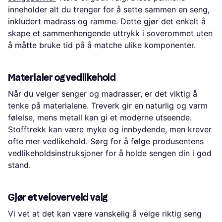
inneholder alt du trenger for å sette sammen en seng,
inkludert madrass og ramme. Dette gjør det enkelt å
skape et sammenhengende uttrykk i soverommet uten
å måtte bruke tid på å matche ulike komponenter.
Materialer og vedlikehold
Når du velger senger og madrasser, er det viktig å
tenke på materialene. Treverk gir en naturlig og varm
følelse, mens metall kan gi et moderne utseende.
Stofftrekk kan være myke og innbydende, men krever
ofte mer vedlikehold. Sørg for å følge produsentens
vedlikeholdsinstruksjoner for å holde sengen din i god
stand.
Gjør et veloverveid valg
Vi vet at det kan være vanskelig å velge riktig seng