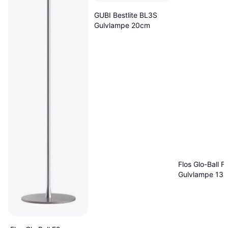
GUBI Bestlite BL3S
Gulvlampe 20cm
Flos Glo-Ball F
Gulvlampe 13