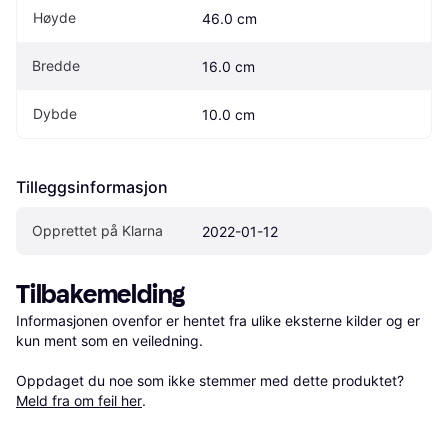
Høyde
46.0 cm
Bredde
16.0 cm
Dybde
10.0 cm
Tilleggsinformasjon
Opprettet på Klarna
2022-01-12
Tilbakemelding
Informasjonen ovenfor er hentet fra ulike eksterne kilder og er 
kun ment som en veiledning.

Oppdaget du noe som ikke stemmer med dette produktet? 
Meld fra om feil her
.