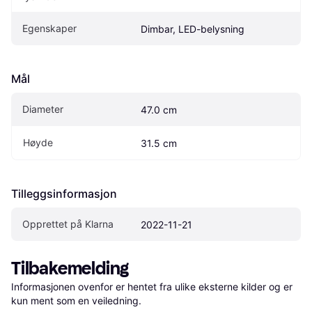
Egenskaper
Dimbar, LED-belysning
Mål
Diameter
47.0 cm
Høyde
31.5 cm
Tilleggsinformasjon
Opprettet på Klarna
2022-11-21
Tilbakemelding
Informasjonen ovenfor er hentet fra ulike eksterne kilder og er 
kun ment som en veiledning.
