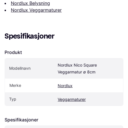
Nordlux Belysning
Nordlux Veggarmaturer
Spesifikasjoner
Produkt
Nordlux Nico Square 
Modellnavn
Veggarmatur ∅ 8cm
Merke
Nordlux
Typ
Veggarmaturer
Spesifikasjoner