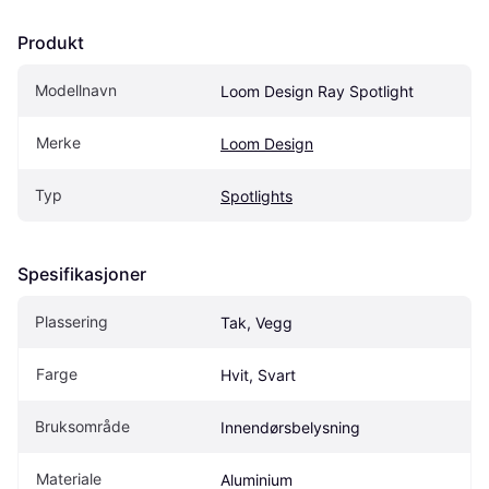
Produkt
Modellnavn
Loom Design Ray Spotlight
Merke
Loom Design
Typ
Spotlights
Spesifikasjoner
Plassering
Tak, Vegg
Farge
Hvit, Svart
Bruksområde
Innendørsbelysning
Materiale
Aluminium