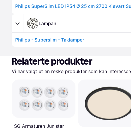
Lampan
Philips - Superslim - Taklamper
Relaterte produkter
Vi har valgt ut en rekke produkter som kan interesser
SG Armaturen Junistar